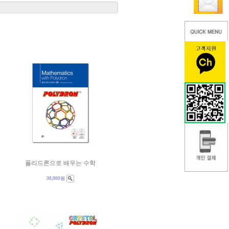
폴리드론으로 배우는 수학
30,000원