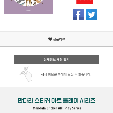
상품리뷰
상세정보 새창 열기
상세 정보를 확대해 보실 수 있습니다.