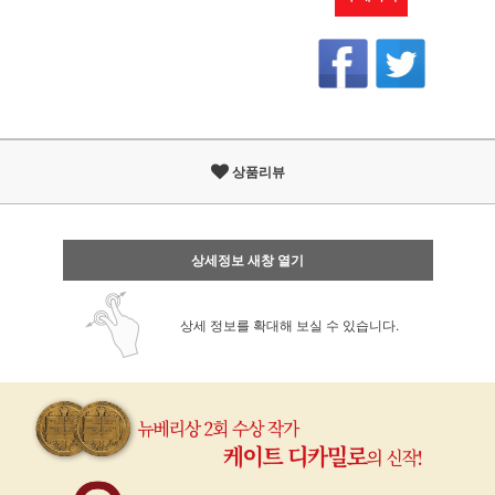
상품리뷰
상세정보 새창 열기
상세 정보를 확대해 보실 수 있습니다.