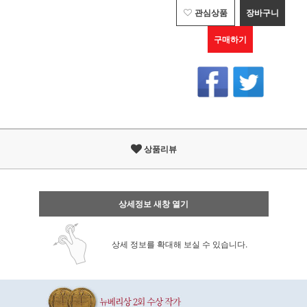
관심상품
장바구니
구매하기
상품리뷰
상세정보 새창 열기
상세 정보를 확대해 보실 수 있습니다.