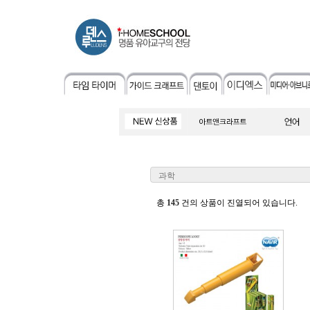
과학
총
145
건의 상품이 진열되어 있습니다.