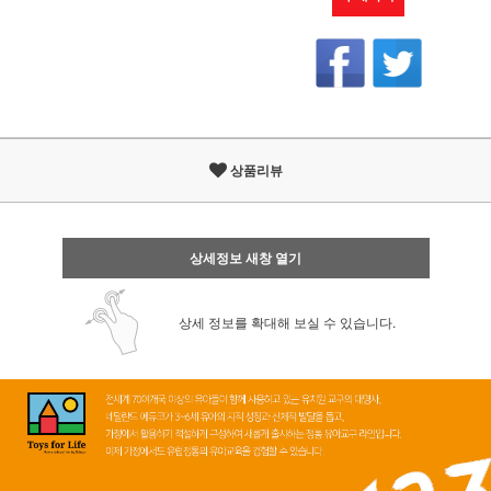
상품리뷰
상세정보 새창 열기
상세 정보를 확대해 보실 수 있습니다.