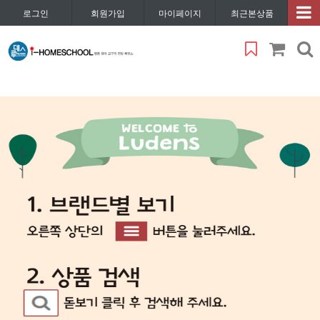
로그인
회원가입
마이페이지
최근본상품