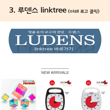
NEW ARRIVALS