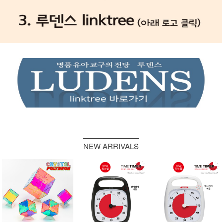
NEW ARRIVALS