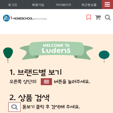
로그인
회원가입
마이페이지
최근본상품