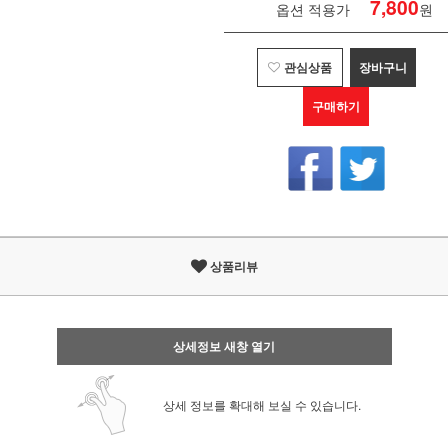
7,800
옵션 적용가
원
관심상품
장바구니
구매하기
상품리뷰
상세정보 새창 열기
상세 정보를 확대해 보실 수 있습니다.