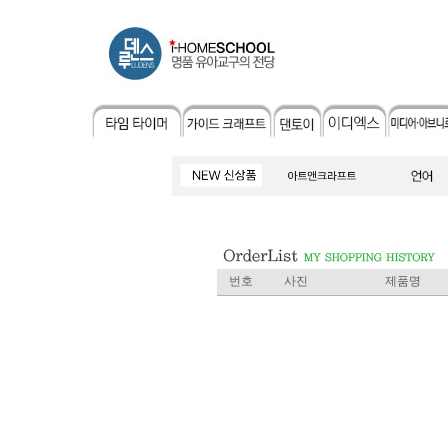
번호
사진
제품명