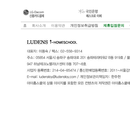
홈
회사소개
이용약관
개인정보취급방침
제휴입점문의