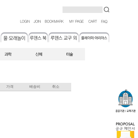
가격
배송비
취소