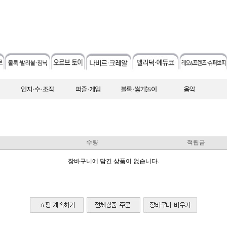
수량
적립금
장바구니에 담긴 상품이 없습니다.