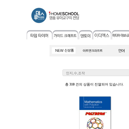
인지,수,조작
총
310
건의 상품이 진열되어 있습니다.