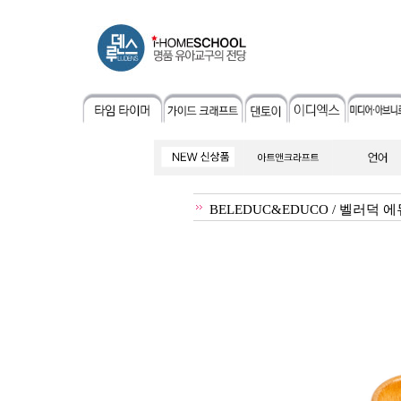
BELEDUC&EDUCO / 벨러덕 