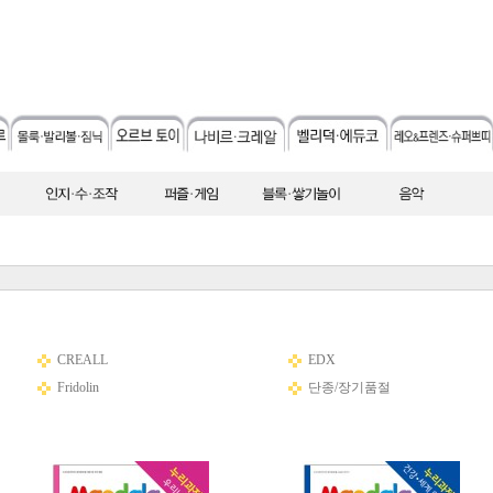
CREALL
EDX
Fridolin
단종/장기품절