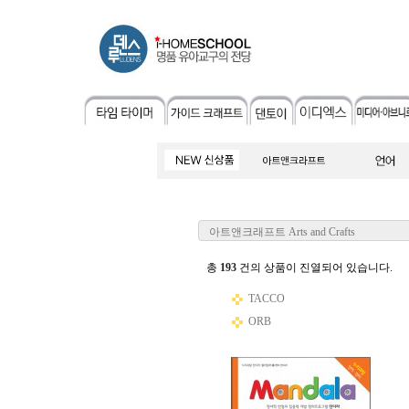
아트앤크래프트 Arts and Crafts
총
193
건의 상품이 진열되어 있습니다.
TACCO
ORB