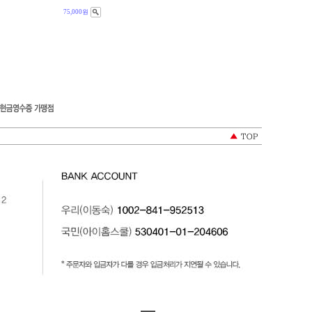
75,000원