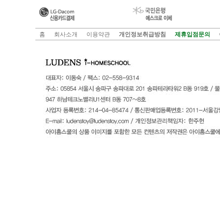
홈
회사소개
이용약관
개인정보취급방침
제휴입점문의