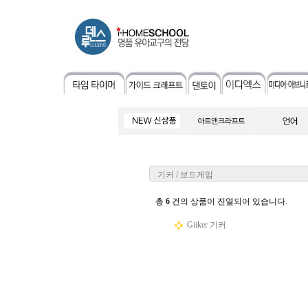
기커 / 보드게임
총
6
건의 상품이 진열되어 있습니다.
Giiker 기커